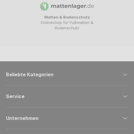
Matten & Bodenschutz
Onlineshop für Fußmatten &
Bodenschutz
Beliebte Kategorien
Service
Unternehmen