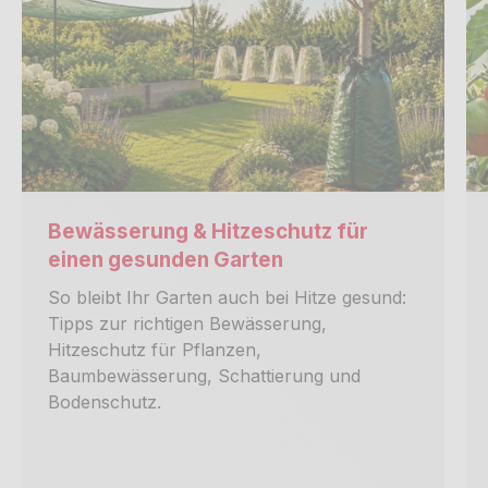
Bewässerung & Hitzeschutz für
einen gesunden Garten
So bleibt Ihr Garten auch bei Hitze gesund:
Tipps zur richtigen Bewässerung,
Hitzeschutz für Pflanzen,
Baumbewässerung, Schattierung und
Bodenschutz.