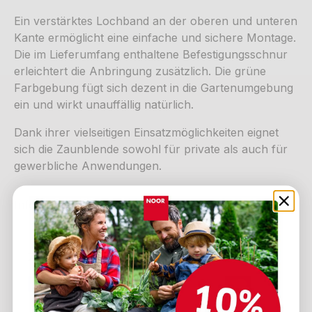
Ein verstärktes Lochband an der oberen und unteren
Kante ermöglicht eine einfache und sichere Montage.
Die im Lieferumfang enthaltene Befestigungsschnur
erleichtert die Anbringung zusätzlich. Die grüne
Farbgebung fügt sich dezent in die Gartenumgebung
ein und wirkt unauffällig natürlich.
Dank ihrer vielseitigen Einsatzmöglichkeiten eignet
sich die Zaunblende sowohl für private als auch für
gewerbliche Anwendungen.
Infos zum Hersteller
Zahlungsmethoden