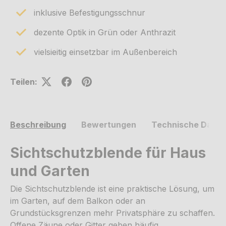
inklusive Befestigungsschnur
dezente Optik in Grün oder Anthrazit
vielsieitig einsetzbar im Außenbereich
Teilen:
Beschreibung
Bewertungen
Technische Daten
Sichtschutzblende für Haus
und Garten
Die Sichtschutzblende ist eine praktische Lösung, um
im Garten, auf dem Balkon oder an
Grundstücksgrenzen mehr Privatsphäre zu schaffen.
Offene Zäune oder Gitter geben häufig