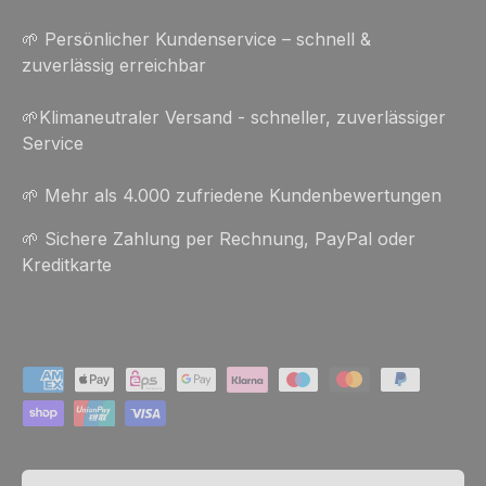
🌱 Persönlicher Kundenservice – schnell &
zuverlässig erreichbar
🌱Klimaneutraler Versand - schneller, zuverlässiger
Service
🌱 Mehr als 4.000 zufriedene Kundenbewertungen
🌱 Sichere Zahlung per Rechnung, PayPal oder
Kreditkarte
Zahlungsmethoden
Land/Region