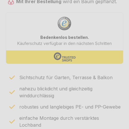
Mit Ihrer Bestellung
wird ein Baum gepflanzt.
Sichtschutz für Garten, Terrasse & Balkon
nahezu blickdicht und gleichzeitig
winddurchlässig
robustes und langlebiges PE- und PP-Gewebe
einfache Montage durch verstärktes
Lochband