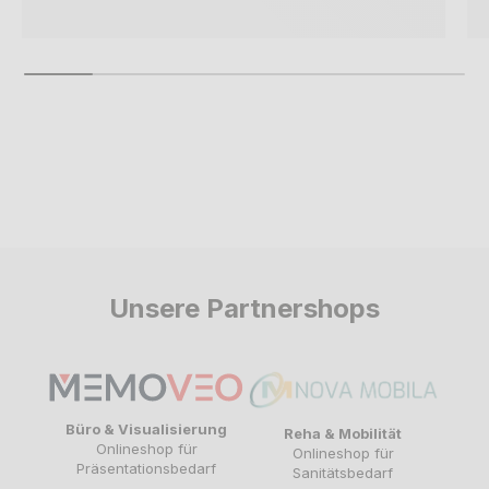
Unsere Partnershops
Büro & Visualisierung
Reha & Mobilität
Onlineshop für
Onlineshop für
Präsentationsbedarf
Sanitätsbedarf