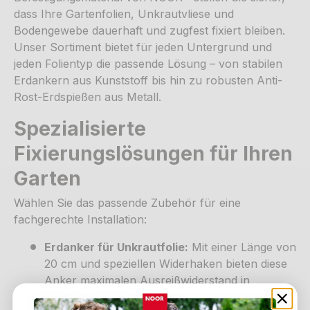
dass Ihre Gartenfolien, Unkrautvliese und
Bodengewebe dauerhaft und zugfest fixiert bleiben.
Unser Sortiment bietet für jeden Untergrund und
jeden Folientyp die passende Lösung – von stabilen
Erdankern aus Kunststoff bis hin zu robusten Anti-
Rost-Erdspießen aus Metall.
Spezialisierte
Fixierungslösungen für Ihren
Garten
Wählen Sie das passende Zubehör für eine
fachgerechte Installation:
Erdanker für Unkrautfolie:
Mit einer Länge von
20 cm und speziellen Widerhaken bieten diese
Anker maximalen Ausreißwiderstand in
lockeren und festen Böden.