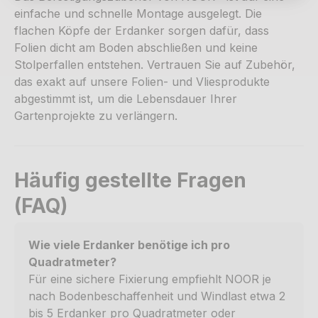
einfache und schnelle Montage ausgelegt. Die
flachen Köpfe der Erdanker sorgen dafür, dass
Folien dicht am Boden abschließen und keine
Stolperfallen entstehen. Vertrauen Sie auf Zubehör,
das exakt auf unsere Folien- und Vliesprodukte
abgestimmt ist, um die Lebensdauer Ihrer
Gartenprojekte zu verlängern.
Häufig gestellte Fragen
(FAQ)
Wie viele Erdanker benötige ich pro
Quadratmeter?
Für eine sichere Fixierung empfiehlt NOOR je
nach Bodenbeschaffenheit und Windlast etwa 2
bis 5 Erdanker pro Quadratmeter oder