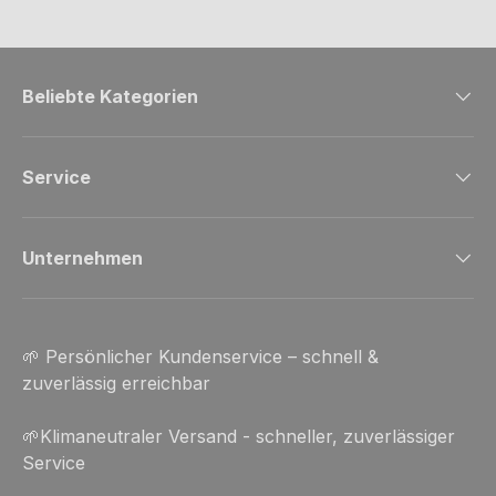
Beliebte Kategorien
Service
Unternehmen
🌱 Persönlicher Kundenservice – schnell &
zuverlässig erreichbar
🌱Klimaneutraler Versand - schneller, zuverlässiger
Service