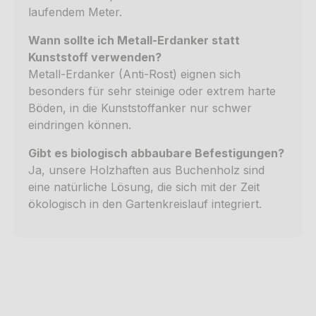
laufendem Meter.
Wann sollte ich Metall-Erdanker statt
Kunststoff verwenden?
Metall-Erdanker (Anti-Rost) eignen sich
besonders für sehr steinige oder extrem harte
Böden, in die Kunststoffanker nur schwer
eindringen können.
Gibt es biologisch abbaubare Befestigungen?
Ja, unsere Holzhaften aus Buchenholz sind
eine natürliche Lösung, die sich mit der Zeit
ökologisch in den Gartenkreislauf integriert.