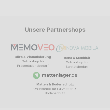
Unsere Partnershops
Büro & Visualisierung
Reha & Mobilität
Onlineshop für
Onlineshop für
Präsentationsbedarf
Sanitätsbedarf
Matten & Bodenschutz
Onlineshop für Fußmatten &
Bodenschutz