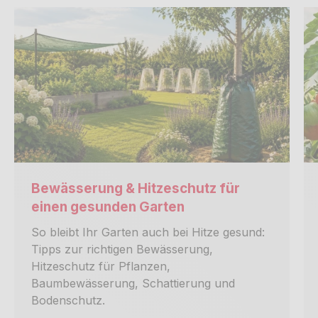
Bewässerung & Hitzeschutz für
einen gesunden Garten
So bleibt Ihr Garten auch bei Hitze gesund:
Tipps zur richtigen Bewässerung,
Hitzeschutz für Pflanzen,
Baumbewässerung, Schattierung und
Bodenschutz.