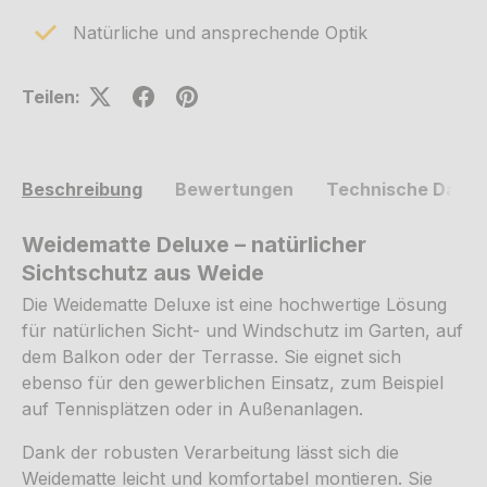
Natürliche und ansprechende Optik
Teilen:
Beschreibung
Bewertungen
Technische Daten
Weidematte Deluxe – natürlicher
Sichtschutz aus Weide
Die Weidematte Deluxe ist eine hochwertige Lösung
für natürlichen Sicht- und Windschutz im Garten, auf
dem Balkon oder der Terrasse. Sie eignet sich
ebenso für den gewerblichen Einsatz, zum Beispiel
auf Tennisplätzen oder in Außenanlagen.
Dank der robusten Verarbeitung lässt sich die
Weidematte leicht und komfortabel montieren. Sie