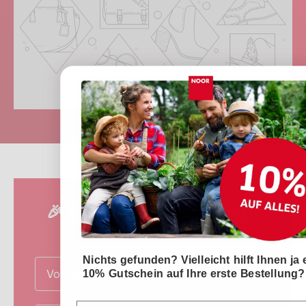
🎉 10% Willkommensrabatt
sichern!
Nichts gefunden? Vielleicht hilft Ihnen ja 
Name
10% Gutschein auf Ihre erste Bestellung?