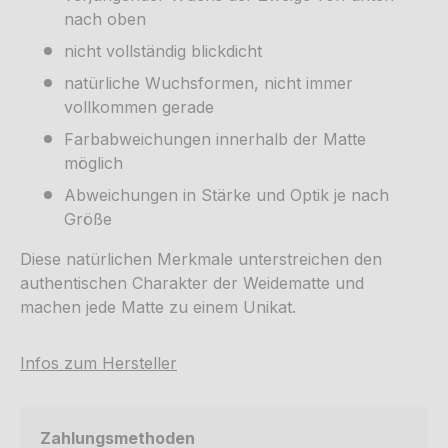
nach oben
nicht vollständig blickdicht
natürliche Wuchsformen, nicht immer
vollkommen gerade
Farbabweichungen innerhalb der Matte
möglich
Abweichungen in Stärke und Optik je nach
Größe
Diese natürlichen Merkmale unterstreichen den
authentischen Charakter der Weidematte und
machen jede Matte zu einem Unikat.
Infos zum Hersteller
Zahlungsmethoden