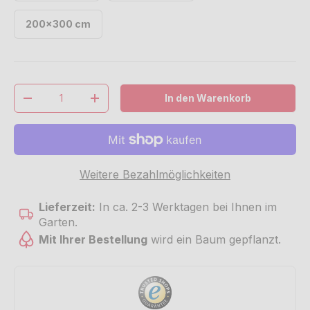
200x300 cm
Anzahl
In den Warenkorb
Menge verringern
Menge erhöhen
Weitere Bezahlmöglichkeiten
Lieferzeit:
In ca. 2-3 Werktagen bei Ihnen im
Garten.
Mit Ihrer Bestellung
wird ein Baum gepflanzt.