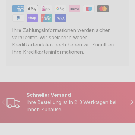
Ihre Zahlungsinformationen werden sicher
verarbeitet. Wir speichern weder
Kreditkartendaten noch haben wir Zugriff auf
Ihre Kreditkarteninformationen.
Schneller Versand
Vorherige
Nä
Ihre Bestellung ist in 2-3 Werktagen bei
Ihnen Zuhause.