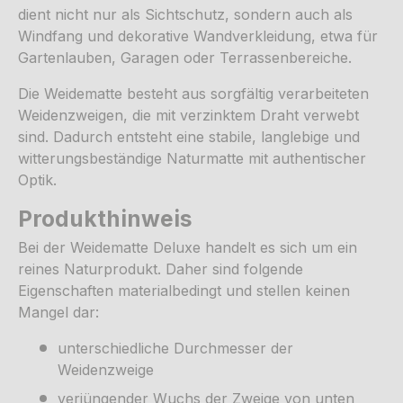
dient nicht nur als Sichtschutz, sondern auch als
Windfang und dekorative Wandverkleidung, etwa für
Gartenlauben, Garagen oder Terrassenbereiche.
Die Weidematte besteht aus sorgfältig verarbeiteten
Weidenzweigen, die mit verzinktem Draht verwebt
sind. Dadurch entsteht eine stabile, langlebige und
witterungsbeständige Naturmatte mit authentischer
Optik.
Produkthinweis
Bei der Weidematte Deluxe handelt es sich um ein
reines Naturprodukt. Daher sind folgende
Eigenschaften materialbedingt und stellen keinen
Mangel dar:
unterschiedliche Durchmesser der
Weidenzweige
verjüngender Wuchs der Zweige von unten