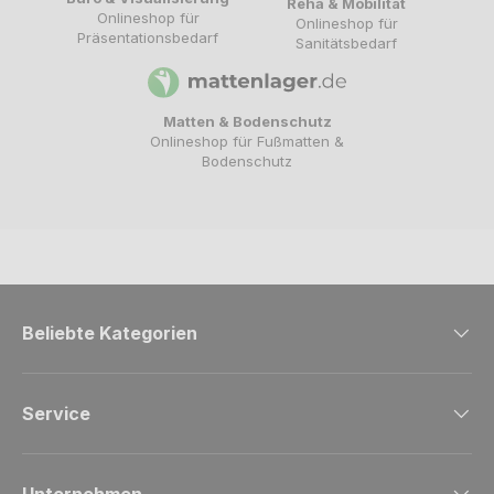
Reha & Mobilität
Onlineshop für
Onlineshop für
Präsentationsbedarf
Sanitätsbedarf
Matten & Bodenschutz
Onlineshop für Fußmatten &
Bodenschutz
Beliebte Kategorien
Service