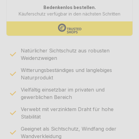
Natürlicher Sichtschutz aus robusten
Weidenzweigen
Witterungsbeständiges und langlebiges
Naturprodukt
Vielfältig einsetzbar im privaten und
gewerblichen Bereich
Verwebt mit verzinktem Draht für hohe
Stabilität
Geeignet als Sichtschutz, Windfang oder
Wandverkleidung