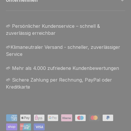
Unternehmen
🌱 Persönlicher Kundenservice – schnell &
zuverlässig erreichbar
🌱Klimaneutraler Versand - schneller, zuverlässiger
Service
🌱 Mehr als 4.000 zufriedene Kundenbewertungen
🌱 Sichere Zahlung per Rechnung, PayPal oder
Kreditkarte
Zahlungsmethoden