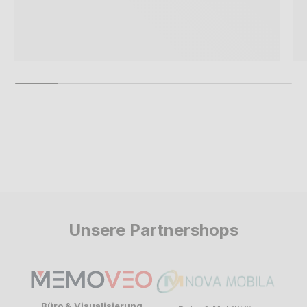
Unsere Partnershops
Büro & Visualisierung