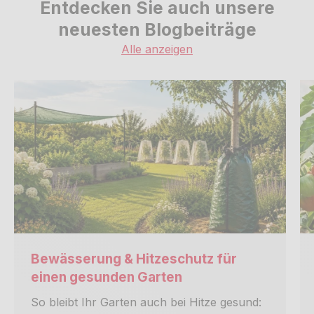
Entdecken Sie auch unsere
neuesten Blogbeiträge
Alle anzeigen
Bewässerung & Hitzeschutz für
einen gesunden Garten
So bleibt Ihr Garten auch bei Hitze gesund: