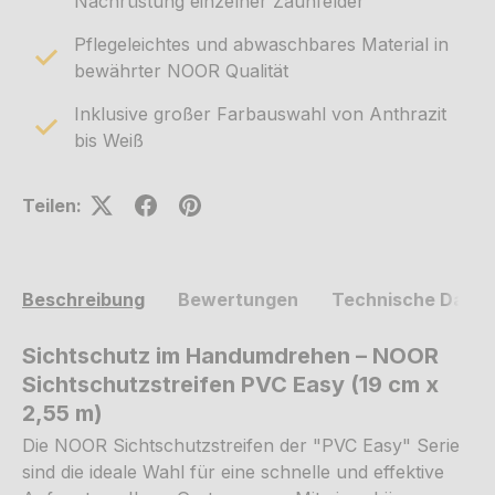
Nachrüstung einzelner Zaunfelder
Pflegeleichtes und abwaschbares Material in
bewährter NOOR Qualität
Inklusive großer Farbauswahl von Anthrazit
bis Weiß
Teilen:
Beschreibung
Bewertungen
Technische Daten
Sichtschutz im Handumdrehen – NOOR
Sichtschutzstreifen PVC Easy (19 cm x
2,55 m)
Die NOOR Sichtschutzstreifen der "PVC Easy" Serie
sind die ideale Wahl für eine schnelle und effektive