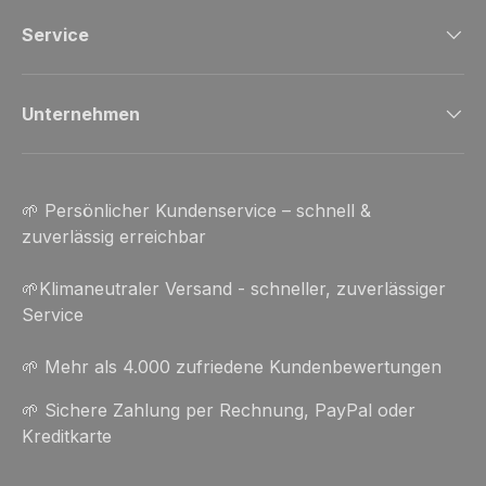
Service
Unternehmen
🌱 Persönlicher Kundenservice – schnell &
zuverlässig erreichbar
🌱Klimaneutraler Versand - schneller, zuverlässiger
Service
🌱 Mehr als 4.000 zufriedene Kundenbewertungen
🌱 Sichere Zahlung per Rechnung, PayPal oder
Kreditkarte