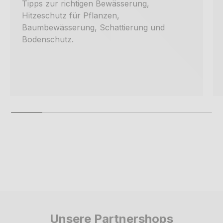
Tipps zur richtigen Bewässerung,
Hitzeschutz für Pflanzen,
Baumbewässerung, Schattierung und
Bodenschutz.
Unsere Partnershops