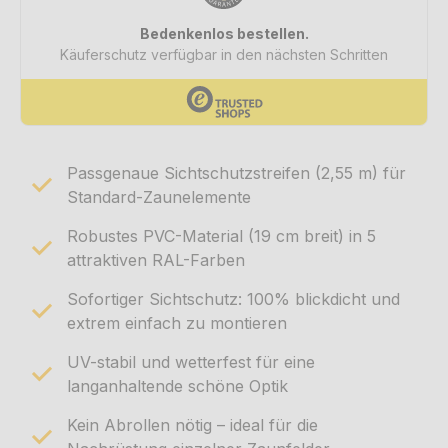
Passgenaue Sichtschutzstreifen (2,55 m) für
Standard-Zaunelemente
Robustes PVC-Material (19 cm breit) in 5
attraktiven RAL-Farben
Sofortiger Sichtschutz: 100% blickdicht und
extrem einfach zu montieren
UV-stabil und wetterfest für eine
langanhaltende schöne Optik
Kein Abrollen nötig – ideal für die