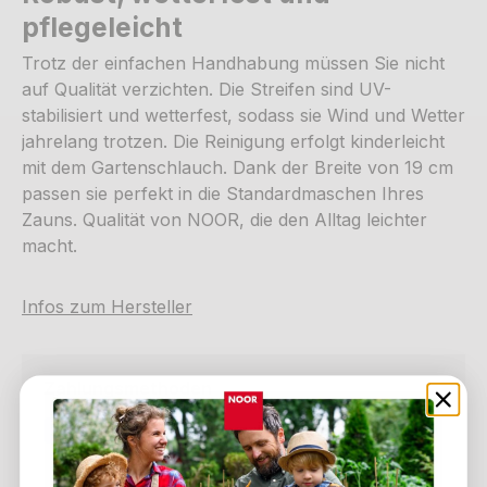
pflegeleicht
Trotz der einfachen Handhabung müssen Sie nicht
auf Qualität verzichten. Die Streifen sind UV-
stabilisiert und wetterfest, sodass sie Wind und Wetter
jahrelang trotzen. Die Reinigung erfolgt kinderleicht
mit dem Gartenschlauch. Dank der Breite von 19 cm
passen sie perfekt in die Standardmaschen Ihres
Zauns. Qualität von NOOR, die den Alltag leichter
macht.
Infos zum Hersteller
Zahlungsmethoden