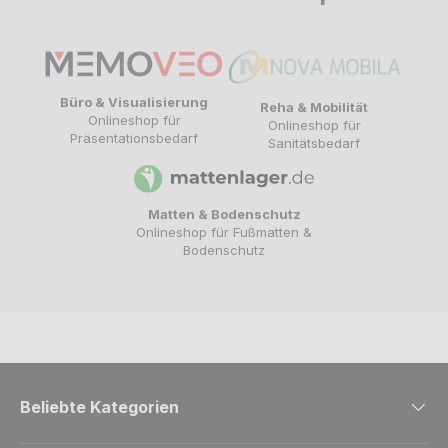
Büro & Visualisierung
Reha & Mobilität
Onlineshop für
Onlineshop für
Präsentationsbedarf
Sanitätsbedarf
Matten & Bodenschutz
Onlineshop für Fußmatten &
Bodenschutz
Beliebte Kategorien