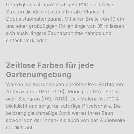
Gefertigt aus strapazierfähigem PVC, sind diese
Streifen die ideale Lösung für alle Standard-
Doppelstabmattenzäune. Mit einer Breite von 19 cm
und einer großzügigen Rollenlänge von 35 m lassen
sich auch längere Zaunabschnitte nahtlos und
einfach verkleiden.
Zeitlose Farben für jede
Gartenumgebung
Wählen Sie zwischen den beliebten RAL-Farbtönen
Anthrazitgrau (RAL 7016), Moosgrün (RAL 6005)
oder Steingrau (RAL 7030). Das Material ist 100%
blickdicht und sorgt für sofortige Privatsphäre. Die
beidseitig gleichmäßige Optik wertet Ihren Zaun
sowohl von der Innen- als auch von der Außenseite
deutlich auf.