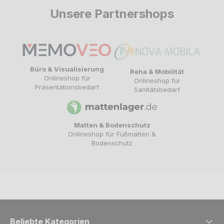
Unsere Partnershops
Büro & Visualisierung
Reha & Mobilität
Onlineshop für
Onlineshop für
Präsentationsbedarf
Sanitätsbedarf
Matten & Bodenschutz
Onlineshop für Fußmatten &
Bodenschutz
Beliebte Kategorien