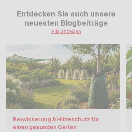
Entdecken Sie auch unsere
neuesten Blogbeiträge
Alle anzeigen
Bewässerung & Hitzeschutz für
einen gesunden Garten