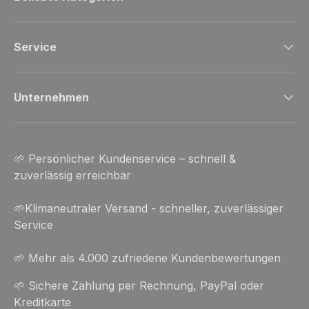
Service
Unternehmen
🌱 Persönlicher Kundenservice – schnell &
zuverlässig erreichbar
🌱Klimaneutraler Versand - schneller, zuverlässiger
Service
🌱 Mehr als 4.000 zufriedene Kundenbewertungen
🌱 Sichere Zahlung per Rechnung, PayPal oder
Kreditkarte