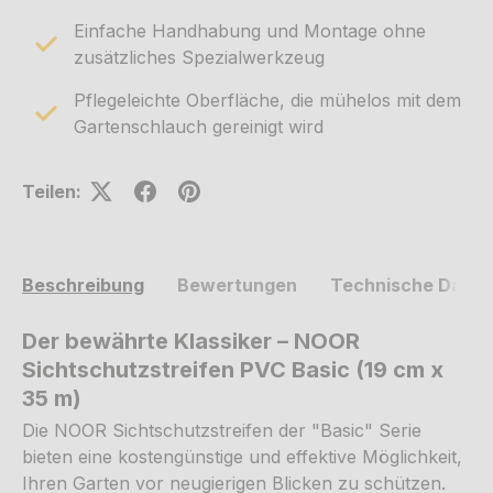
Einfache Handhabung und Montage ohne
zusätzliches Spezialwerkzeug
Pflegeleichte Oberfläche, die mühelos mit dem
Gartenschlauch gereinigt wird
Teilen:
Beschreibung
Bewertungen
Technische Daten
Der bewährte Klassiker – NOOR
Sichtschutzstreifen PVC Basic (19 cm x
35 m)
Die NOOR Sichtschutzstreifen der "Basic" Serie
bieten eine kostengünstige und effektive Möglichkeit,
Ihren Garten vor neugierigen Blicken zu schützen.