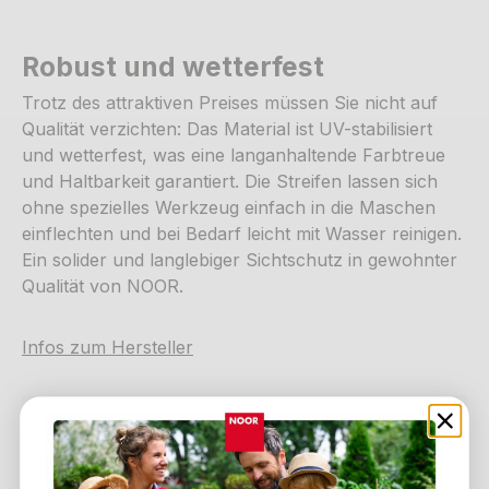
Robust und wetterfest
Trotz des attraktiven Preises müssen Sie nicht auf
Qualität verzichten: Das Material ist UV-stabilisiert
und wetterfest, was eine langanhaltende Farbtreue
und Haltbarkeit garantiert. Die Streifen lassen sich
ohne spezielles Werkzeug einfach in die Maschen
einflechten und bei Bedarf leicht mit Wasser reinigen.
Ein solider und langlebiger Sichtschutz in gewohnter
Qualität von NOOR.
Infos zum Hersteller
Zahlungsmethoden