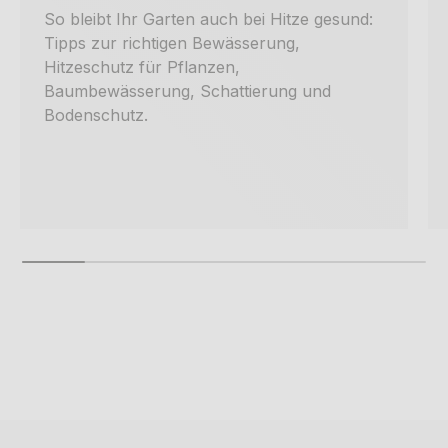
So bleibt Ihr Garten auch bei Hitze gesund:
Tipps zur richtigen Bewässerung,
Hitzeschutz für Pflanzen,
Baumbewässerung, Schattierung und
Bodenschutz.