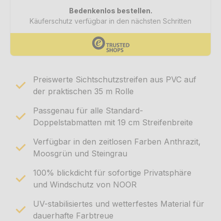
Preiswerte Sichtschutzstreifen aus PVC auf
der praktischen 35 m Rolle
Passgenau für alle Standard-
Doppelstabmatten mit 19 cm Streifenbreite
Verfügbar in den zeitlosen Farben Anthrazit,
Moosgrün und Steingrau
100% blickdicht für sofortige Privatsphäre
und Windschutz von NOOR
UV-stabilisiertes und wetterfestes Material für
dauerhafte Farbtreue