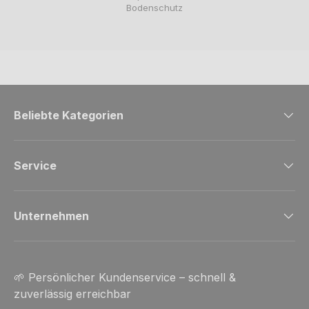
Bodenschutz
Beliebte Kategorien
Service
Unternehmen
🌱 Persönlicher Kundenservice – schnell &
zuverlässig erreichbar