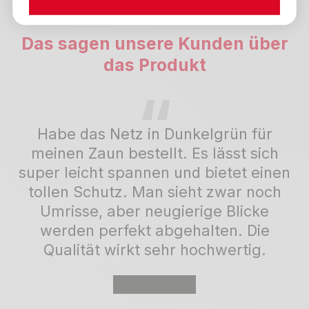
Das sagen unsere Kunden über
das Produkt
Habe das Netz in Dunkelgrün für
meinen Zaun bestellt. Es lässt sich
super leicht spannen und bietet einen
tollen Schutz. Man sieht zwar noch
Umrisse, aber neugierige Blicke
werden perfekt abgehalten. Die
Qualität wirkt sehr hochwertig.
★★★★★