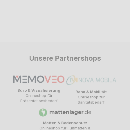
Unsere Partnershops
Büro & Visualisierung
Reha & Mobilität
Onlineshop für
Onlineshop für
Präsentationsbedarf
Sanitätsbedarf
Matten & Bodenschutz
Onlineshop für Fußmatten &