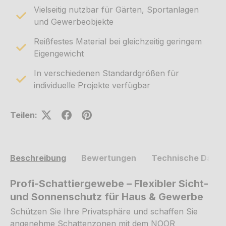
Vielseitig nutzbar für Gärten, Sportanlagen
und Gewerbeobjekte
Reißfestes Material bei gleichzeitig geringem
Eigengewicht
In verschiedenen Standardgrößen für
individuelle Projekte verfügbar
Teilen:
Beschreibung
Bewertungen
Technische Daten
Profi-Schattiergewebe – Flexibler Sicht-
und Sonnenschutz für Haus & Gewerbe
Schützen Sie Ihre Privatsphäre und schaffen Sie
angenehme Schattenzonen mit dem NOOR