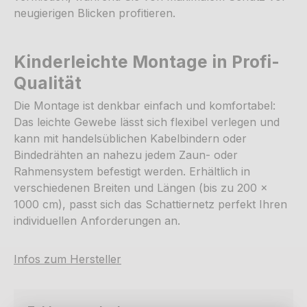
neugierigen Blicken profitieren.
Kinderleichte Montage in Profi-
Qualität
Die Montage ist denkbar einfach und komfortabel:
Das leichte Gewebe lässt sich flexibel verlegen und
kann mit handelsüblichen Kabelbindern oder
Bindedrähten an nahezu jedem Zaun- oder
Rahmensystem befestigt werden. Erhältlich in
verschiedenen Breiten und Längen (bis zu 200 x
1000 cm), passt sich das Schattiernetz perfekt Ihren
individuellen Anforderungen an.
Infos zum Hersteller