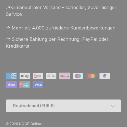
🌱Klimaneutraler Versand - schneller, zuverlässiger
Service
🌱 Mehr als 4.000 zufriedene Kundenbewertungen
🌱 Sichere Zahlung per Rechnung, PayPal oder
Kreditkarte
Zahlungsmethoden
Land/Region
Deutschland (EUR €)
© 2026
NOOR Online
.