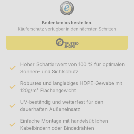
Hoher Schattierwert von 100 % für optimalen
Sonnen- und Sichtschutz
Robustes und langlebiges HDPE-Gewebe mit
120g/m² Flächengewicht
UV-beständig und wetterfest für den
dauerhaften Außeneinsatz
Einfache Montage mit handelsüblichen
Kabelbindern oder Bindedrähten