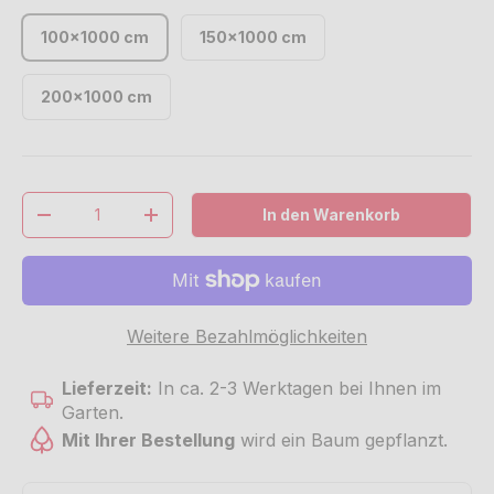
100x1000 cm
150x1000 cm
200x1000 cm
Anzahl
In den Warenkorb
Menge verringern
Menge erhöhen
Weitere Bezahlmöglichkeiten
Lieferzeit:
In ca. 2-3 Werktagen bei Ihnen im
Garten.
Mit Ihrer Bestellung
wird ein Baum gepflanzt.