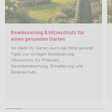
Bewässerung & Hitzeschutz für
einen gesunden Garten
So bleibt Ihr Garten auch bei Hitze gesund:
Tipps zur richtigen Bewässerung,
Hitzeschutz für Pflanzen,
Baumbewässerung, Schattierung und
Bodenschutz.