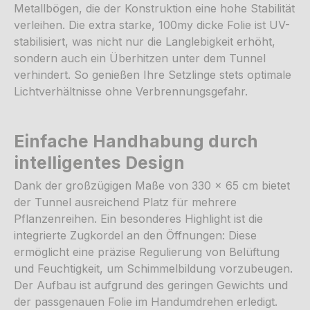
Metallbögen, die der Konstruktion eine hohe Stabilität
verleihen. Die extra starke, 100my dicke Folie ist UV-
stabilisiert, was nicht nur die Langlebigkeit erhöht,
sondern auch ein Überhitzen unter dem Tunnel
verhindert. So genießen Ihre Setzlinge stets optimale
Lichtverhältnisse ohne Verbrennungsgefahr.
Einfache Handhabung durch
intelligentes Design
Dank der großzügigen Maße von 330 x 65 cm bietet
der Tunnel ausreichend Platz für mehrere
Pflanzenreihen. Ein besonderes Highlight ist die
integrierte Zugkordel an den Öffnungen: Diese
ermöglicht eine präzise Regulierung von Belüftung
und Feuchtigkeit, um Schimmelbildung vorzubeugen.
Der Aufbau ist aufgrund des geringen Gewichts und
der passgenauen Folie im Handumdrehen erledigt.