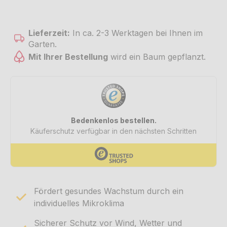
Lieferzeit:
In ca. 2-3 Werktagen bei Ihnen im
Garten.
Mit Ihrer Bestellung
wird ein Baum gepflanzt.
Fördert gesundes Wachstum durch ein
individuelles Mikroklima
Sicherer Schutz vor Wind, Wetter und