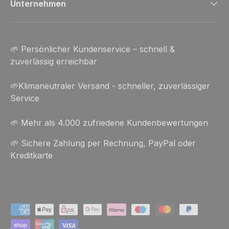
Unternehmen
🌱 Persönlicher Kundenservice – schnell &
zuverlässig erreichbar
🌱Klimaneutraler Versand - schneller, zuverlässiger
Service
🌱 Mehr als 4.000 zufriedene Kundenbewertungen
🌱 Sichere Zahlung per Rechnung, PayPal oder
Kreditkarte
Zahlungsmethoden