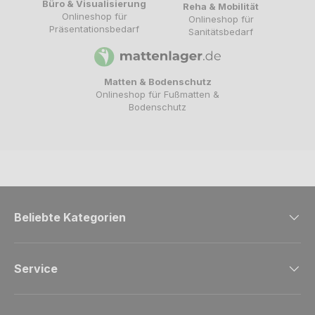
Büro & Visualisierung
Reha & Mobilität
Onlineshop für
Onlineshop für
Präsentationsbedarf
Sanitätsbedarf
Matten & Bodenschutz
Onlineshop für Fußmatten &
Bodenschutz
Beliebte Kategorien
Service