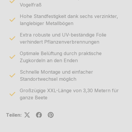
Vogelfraß
Hohe Standfestigkeit dank sechs verzinkter,
langlebiger Metallbögen
Extra robuste und UV-beständige Folie
verhindert Pflanzenverbrennungen
Optimale Belüftung durch praktische
Zugkordeln an den Enden
Schnelle Montage und einfacher
Standortwechsel möglich
Großzügige XXL-Länge von 3,30 Metern für
ganze Beete
Teilen: