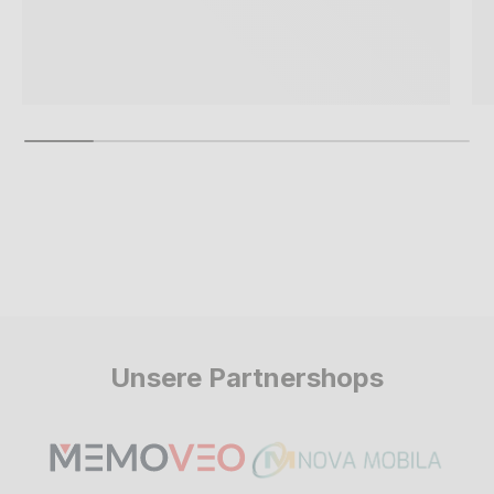
Unsere Partnershops