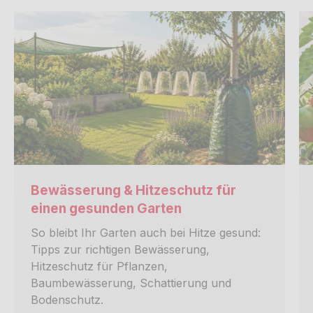
Bewässerung & Hitzeschutz für
einen gesunden Garten
So bleibt Ihr Garten auch bei Hitze gesund:
Tipps zur richtigen Bewässerung,
Hitzeschutz für Pflanzen,
Baumbewässerung, Schattierung und
Bodenschutz.