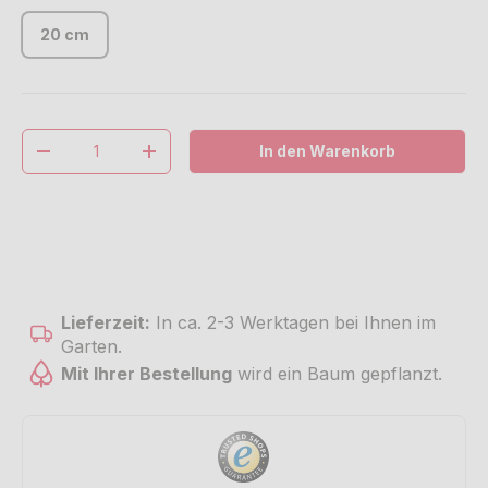
20 cm
Anzahl
In den Warenkorb
Menge verringern
Menge erhöhen
Lieferzeit:
In ca. 2-3 Werktagen bei Ihnen im
Garten.
Mit Ihrer Bestellung
wird ein Baum gepflanzt.