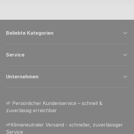
Beliebte Kategorien
Service
Unternehmen
🌱 Persönlicher Kundenservice – schnell &
zuverlässig erreichbar
🌱Klimaneutraler Versand - schneller, zuverlässiger
Service