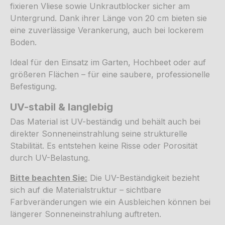
fixieren Vliese sowie Unkrautblocker sicher am
Untergrund. Dank ihrer Länge von 20 cm bieten sie
eine zuverlässige Verankerung, auch bei lockerem
Boden.
Ideal für den Einsatz im Garten, Hochbeet oder auf
größeren Flächen – für eine saubere, professionelle
Befestigung.
UV-stabil & langlebig
Das Material ist UV-beständig und behält auch bei
direkter Sonneneinstrahlung seine strukturelle
Stabilität. Es entstehen keine Risse oder Porosität
durch UV-Belastung.
Bitte beachten Sie:
Die UV-Beständigkeit bezieht
sich auf die Materialstruktur – sichtbare
Farbveränderungen wie ein Ausbleichen können bei
längerer Sonneneinstrahlung auftreten.