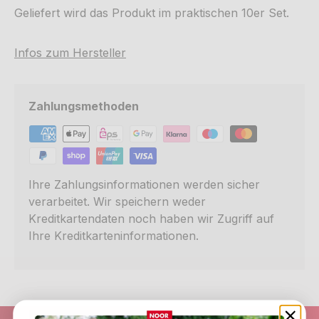
Geliefert wird das Produkt im praktischen 10er Set.
Infos zum Hersteller
Zahlungsmethoden
Ihre Zahlungsinformationen werden sicher
verarbeitet. Wir speichern weder
Kreditkartendaten noch haben wir Zugriff auf
Ihre Kreditkarteninformationen.