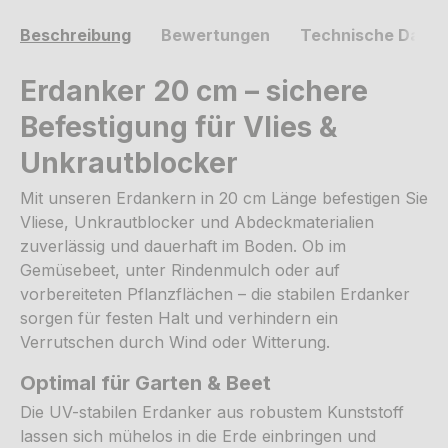
Beschreibung
Bewertungen
Technische Daten
Erdanker 20 cm – sichere
Befestigung für Vlies &
Unkrautblocker
Mit unseren Erdankern in 20 cm Länge befestigen Sie
Vliese, Unkrautblocker und Abdeckmaterialien
zuverlässig und dauerhaft im Boden. Ob im
Gemüsebeet, unter Rindenmulch oder auf
vorbereiteten Pflanzflächen – die stabilen Erdanker
sorgen für festen Halt und verhindern ein
Verrutschen durch Wind oder Witterung.
Optimal für Garten & Beet
Die UV-stabilen Erdanker aus robustem Kunststoff
lassen sich mühelos in die Erde einbringen und