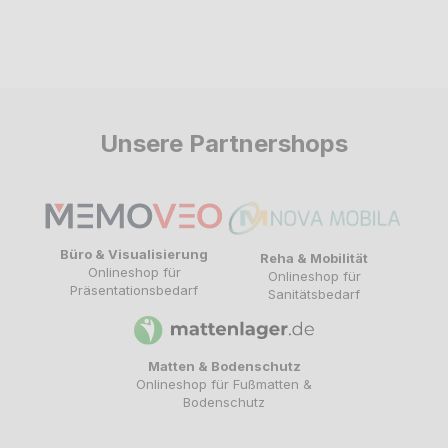
Unsere Partnershops
Büro & Visualisierung
Reha & Mobilität
Onlineshop für
Onlineshop für
Präsentationsbedarf
Sanitätsbedarf
Matten & Bodenschutz
Onlineshop für Fußmatten &
Bodenschutz