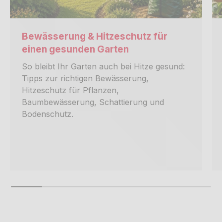
Bewässerung & Hitzeschutz für
einen gesunden Garten
So bleibt Ihr Garten auch bei Hitze gesund:
Tipps zur richtigen Bewässerung,
Hitzeschutz für Pflanzen,
Baumbewässerung, Schattierung und
Bodenschutz.