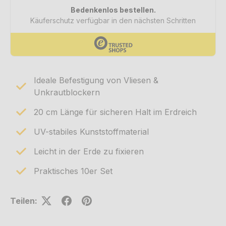
Ideale Befestigung von Vliesen &
Unkrautblockern
20 cm Länge für sicheren Halt im Erdreich
UV-stabiles Kunststoffmaterial
Leicht in der Erde zu fixieren
Praktisches 10er Set
Teilen: