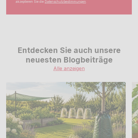
akzeptieren Sie die
Datenschutzbestimmungen
.
Entdecken Sie auch unsere
neuesten Blogbeiträge
Alle anzeigen