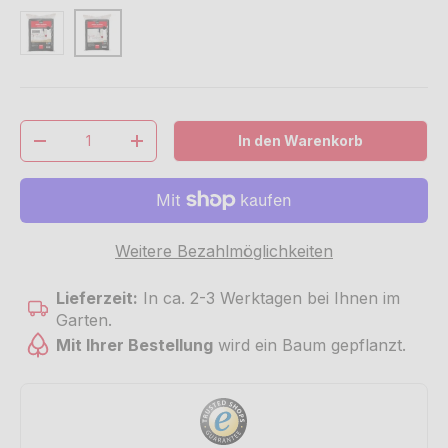
Transparent
Schwarz
Anzahl
In den Warenkorb
Menge verringern
Menge erhöhen
Weitere Bezahlmöglichkeiten
Lieferzeit:
In ca. 2-3 Werktagen bei Ihnen im
Garten.
Mit Ihrer Bestellung
wird ein Baum gepflanzt.