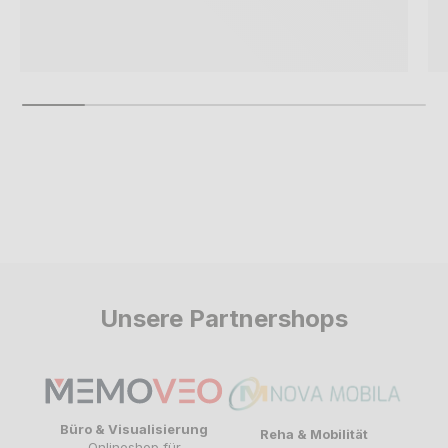
Unsere Partnershops
Büro & Visualisierung
Reha & Mobilität
Onlineshop für