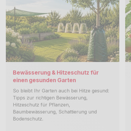
Bewässerung & Hitzeschutz für
einen gesunden Garten
So bleibt Ihr Garten auch bei Hitze gesund:
Tipps zur richtigen Bewässerung,
Hitzeschutz für Pflanzen,
Baumbewässerung, Schattierung und
Bodenschutz.