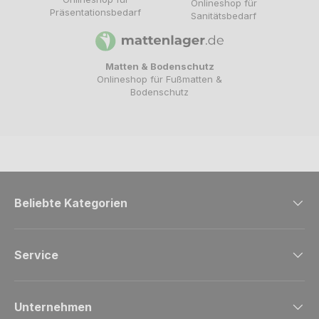
Onlineshop für
Präsentationsbedarf
Sanitätsbedarf
Matten & Bodenschutz
Onlineshop für Fußmatten &
Bodenschutz
Beliebte Kategorien
Service
Unternehmen