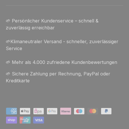
🌱 Persönlicher Kundenservice – schnell &
zuverlässig erreichbar
🌱Klimaneutraler Versand - schneller, zuverlässiger
Service
🌱 Mehr als 4.000 zufriedene Kundenbewertungen
🌱 Sichere Zahlung per Rechnung, PayPal oder
Kreditkarte
Zahlungsmethoden