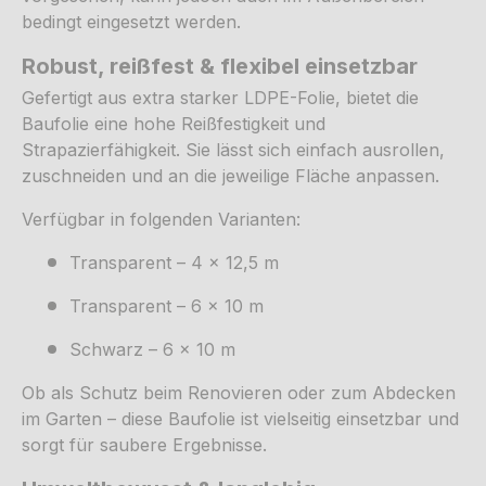
bedingt eingesetzt werden.
Robust, reißfest & flexibel einsetzbar
Gefertigt aus extra starker LDPE-Folie, bietet die
Baufolie eine hohe Reißfestigkeit und
Strapazierfähigkeit. Sie lässt sich einfach ausrollen,
zuschneiden und an die jeweilige Fläche anpassen.
Verfügbar in folgenden Varianten:
Transparent – 4 x 12,5 m
Transparent – 6 x 10 m
Schwarz – 6 x 10 m
Ob als Schutz beim Renovieren oder zum Abdecken
im Garten – diese Baufolie ist vielseitig einsetzbar und
sorgt für saubere Ergebnisse.