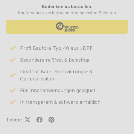
Profi Baufolie Typ 40 aus LDPE
Besonders reißfest & belastbar
Ideal für Bau-, Renovierungs- &
Gartenarbeiten
Für Innenanwendungen geeignet
In transparent & schwarz erhältlich
Teilen: