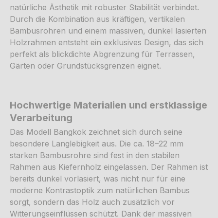
natürliche Ästhetik mit robuster Stabilität verbindet.
Durch die Kombination aus kräftigen, vertikalen
Bambusrohren und einem massiven, dunkel lasierten
Holzrahmen entsteht ein exklusives Design, das sich
perfekt als blickdichte Abgrenzung für Terrassen,
Gärten oder Grundstücksgrenzen eignet.
Hochwertige Materialien und erstklassige
Verarbeitung
Das Modell Bangkok zeichnet sich durch seine
besondere Langlebigkeit aus. Die ca. 18–22 mm
starken Bambusrohre sind fest in den stabilen
Rahmen aus Kiefernholz eingelassen. Der Rahmen ist
bereits dunkel vorlasiert, was nicht nur für eine
moderne Kontrastoptik zum natürlichen Bambus
sorgt, sondern das Holz auch zusätzlich vor
Witterungseinflüssen schützt. Dank der massiven