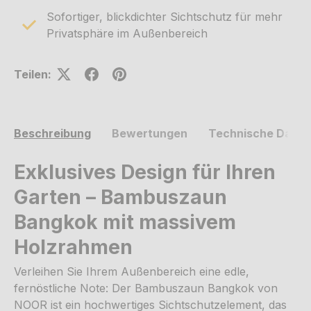
Sofortiger, blickdichter Sichtschutz für mehr
Privatsphäre im Außenbereich
Teilen:
Beschreibung
Bewertungen
Technische Daten
Exklusives Design für Ihren
Garten – Bambuszaun
Bangkok mit massivem
Holzrahmen
Verleihen Sie Ihrem Außenbereich eine edle,
fernöstliche Note: Der Bambuszaun Bangkok von
NOOR ist ein hochwertiges Sichtschutzelement, das