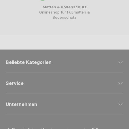
Matten & Bodenschutz
Onlineshop für Fußmatten &
Bodenschutz
Beliebte Kategorien
Service
Unternehmen