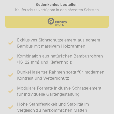
Exklusives Sichtschutzelement aus echtem
Bambus mit massivem Holzrahmen
Kombination aus natürlichen Bambusrohren
(18–22 mm) und Kiefernholz
Dunkel lasierter Rahmen sorgt für modernen
Kontrast und Wetterschutz
Modulare Formate inklusive Schrägelement
für individuelle Gartengestaltung
Hohe Standfestigkeit und Stabilität im
Vergleich zu herkömmlichen Matten