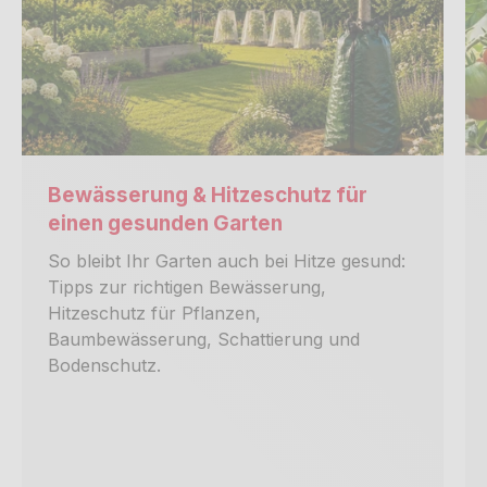
Bewässerung & Hitzeschutz für
einen gesunden Garten
So bleibt Ihr Garten auch bei Hitze gesund:
Tipps zur richtigen Bewässerung,
Hitzeschutz für Pflanzen,
Baumbewässerung, Schattierung und
Bodenschutz.