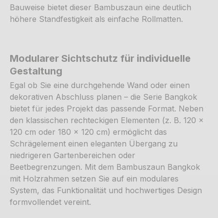
Bauweise bietet dieser Bambuszaun eine deutlich
höhere Standfestigkeit als einfache Rollmatten.
Modularer Sichtschutz für individuelle
Gestaltung
Egal ob Sie eine durchgehende Wand oder einen
dekorativen Abschluss planen – die Serie Bangkok
bietet für jedes Projekt das passende Format. Neben
den klassischen rechteckigen Elementen (z. B. 120 x
120 cm oder 180 x 120 cm) ermöglicht das
Schrägelement einen eleganten Übergang zu
niedrigeren Gartenbereichen oder
Beetbegrenzungen. Mit dem Bambuszaun Bangkok
mit Holzrahmen setzen Sie auf ein modulares
System, das Funktionalität und hochwertiges Design
formvollendet vereint.