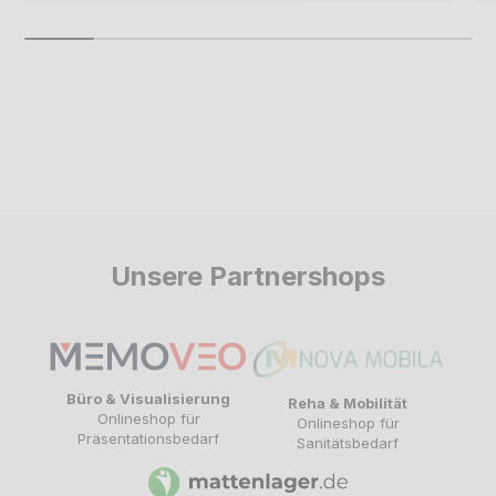
Unsere Partnershops
Büro & Visualisierung
Reha & Mobilität
Onlineshop für
Onlineshop für
Präsentationsbedarf
Sanitätsbedarf