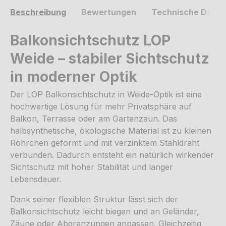
Beschreibung
Bewertungen
Technische Daten
Balkonsichtschutz LOP
Weide – stabiler Sichtschutz
in moderner Optik
Der LOP Balkonsichtschutz in Weide-Optik ist eine
hochwertige Lösung für mehr Privatsphäre auf
Balkon, Terrasse oder am Gartenzaun. Das
halbsynthetische, ökologische Material ist zu kleinen
Röhrchen geformt und mit verzinktem Stahldraht
verbunden. Dadurch entsteht ein natürlich wirkender
Sichtschutz mit hoher Stabilität und langer
Lebensdauer.
Dank seiner flexiblen Struktur lässt sich der
Balkonsichtschutz leicht biegen und an Geländer,
Zäune oder Abgrenzungen anpassen. Gleichzeitig