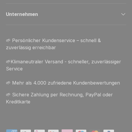
Unternehmen
🌱 Persönlicher Kundenservice – schnell &
zuverlässig erreichbar
🌱Klimaneutraler Versand - schneller, zuverlässiger
Service
🌱 Mehr als 4.000 zufriedene Kundenbewertungen
🌱 Sichere Zahlung per Rechnung, PayPal oder
Kreditkarte