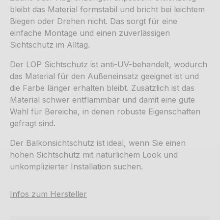
bleibt das Material formstabil und bricht bei leichtem
Biegen oder Drehen nicht. Das sorgt für eine
einfache Montage und einen zuverlässigen
Sichtschutz im Alltag.
Der LOP Sichtschutz ist anti-UV-behandelt, wodurch
das Material für den Außeneinsatz geeignet ist und
die Farbe länger erhalten bleibt. Zusätzlich ist das
Material schwer entflammbar und damit eine gute
Wahl für Bereiche, in denen robuste Eigenschaften
gefragt sind.
Der Balkonsichtschutz ist ideal, wenn Sie einen
hohen Sichtschutz mit natürlichem Look und
unkomplizierter Installation suchen.
Infos zum Hersteller