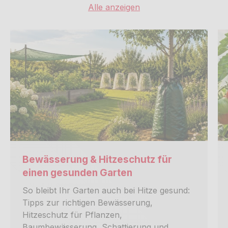
Alle anzeigen
Bewässerung & Hitzeschutz für
einen gesunden Garten
So bleibt Ihr Garten auch bei Hitze gesund:
Tipps zur richtigen Bewässerung,
Hitzeschutz für Pflanzen,
Baumbewässerung, Schattierung und