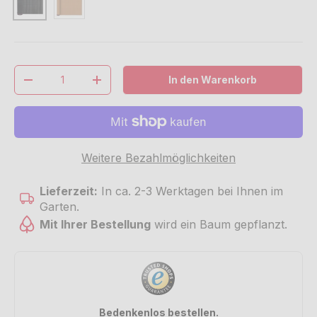
Anzahl
In den Warenkorb
Menge verringern
Menge erhöhen
Weitere Bezahlmöglichkeiten
Lieferzeit:
In ca. 2-3 Werktagen bei Ihnen im
Garten.
Mit Ihrer Bestellung
wird ein Baum gepflanzt.