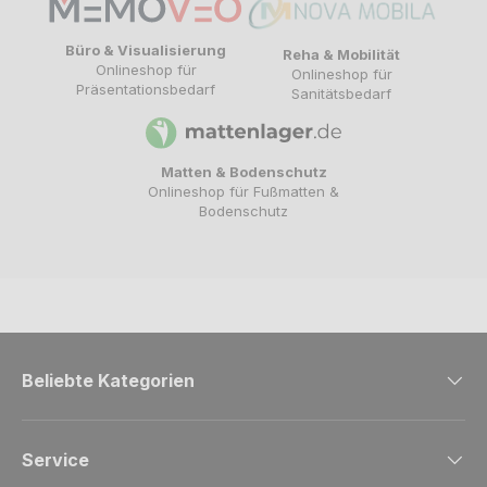
Büro & Visualisierung
Reha & Mobilität
Onlineshop für
Onlineshop für
Präsentationsbedarf
Sanitätsbedarf
Matten & Bodenschutz
Onlineshop für Fußmatten &
Bodenschutz
Beliebte Kategorien
Service