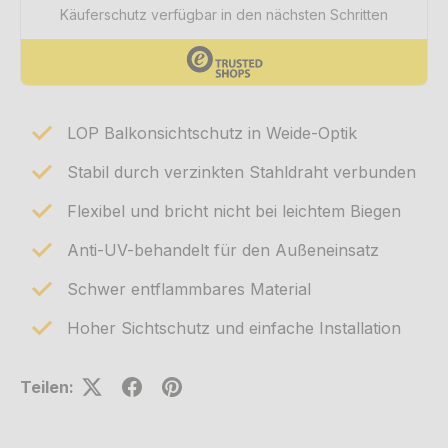
LOP Balkonsichtschutz in Weide-Optik
Stabil durch verzinkten Stahldraht verbunden
Flexibel und bricht nicht bei leichtem Biegen
Anti-UV-behandelt für den Außeneinsatz
Schwer entflammbares Material
Hoher Sichtschutz und einfache Installation
Teilen: