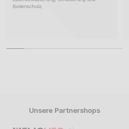
Bodenschutz.
Unsere Partnershops